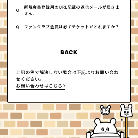
新規会員登録用のURL記載の返信メールが届きま
Q.
せん。
Q.
ファンクラブ会員は必ずチケットがとれますか？
BACK
上記の例で解決しない場合は下記よりお問い合わ
せください。
お問い合わせはこちら