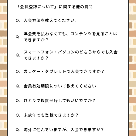
HOME
「会員登録について」に関する他の質問
Q.
入会方法を教えてください。
年会費を払わなくても、コンテンツを見ることは
Q.
できますか？
スマートフォン・パソコンのどちらからでも入会
Q.
できますか？
Q.
ガラケー・タブレットで入会できますか？
Q.
会員有効期限について教えてください
Q.
ひとりで複数登録してもいいですか？
Q.
未成年でも登録できますか？
Q.
海外に住んでいますが、入会できますか？