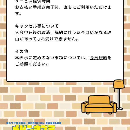
サービス提供時期
お支払い手続き完了後、直ちにご利用いただけま
す。
キャンセル等について
入会申込後の取消、解約に伴う返金はいかなる理
由があってもお受けできません。
その他
本表示に定めのない事項については、
会員規約
を
ご参照ください。