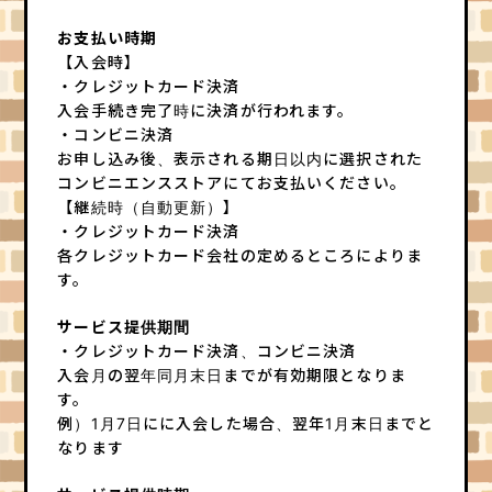
お支払い時期
【入会時】
・クレジットカード決済
入会手続き完了時に決済が行われます。
・コンビニ決済
お申し込み後、表示される期日以内に選択された
コンビニエンスストアにてお支払いください。
【継続時（自動更新）】
・クレジットカード決済
各クレジットカード会社の定めるところによりま
す。
サービス提供期間
・クレジットカード決済、コンビニ決済
入会月の翌年同月末日までが有効期限となりま
す。
例）1月7日にに入会した場合、翌年1月末日までと
なります