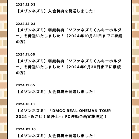
HOME
2024.12.03
【メゾンネズミ】入会特典を発送しました！
2024.12.03
【メゾンネズミ】継続特典「ソファネズミくんキーホルダ
ー」を発送いたしました！（2024年10月31日までに継続
の方）
2024.11.05
【メゾンネズミ】継続特典「ソファネズミくんキーホルダ
ー」を発送いたしました！（2024年9月30日までに継続
の方）
2024.11.05
【メゾンネズミ】入会特典を発送しました！
2024.10.13
【メゾンネズミ】「DMCC REAL ONEMAN TOUR
2024 -めざせ！鼠浄土-」FC連動企画実施決定！
2024.09.10
【メゾンネズミ】入会特典を発送しました！