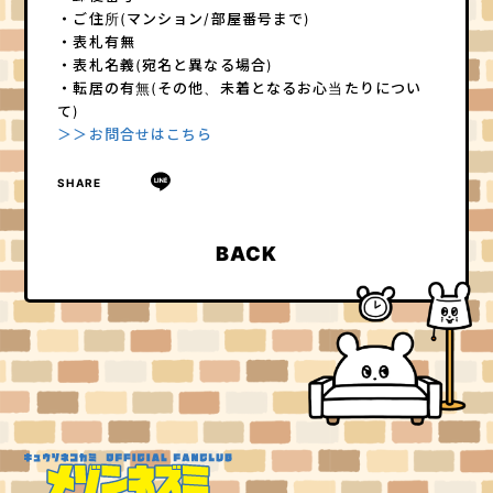
・ご住所(マンション/部屋番号まで)
・表札有無
・表札名義(宛名と異なる場合)
・転居の有無(その他、未着となるお心当たりについ
て)
＞＞お問合せはこちら
SHARE
BACK