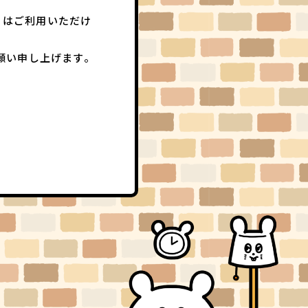
」はご利用いただけ
願い申し上げます。