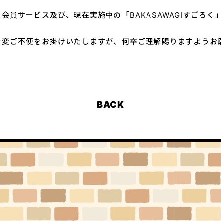
会員サービス及び、現在実施中の「BAKASAWAGIすごろく
HOME
大変ご不便をお掛けいたしますが、何卒ご理解賜りますようお
BACK