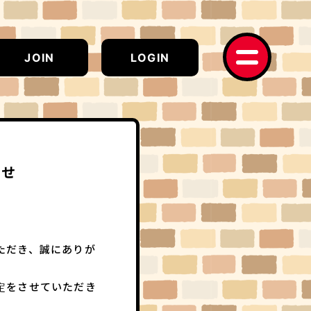
JOIN
LOGIN
らせ
ただき、誠にありが
定をさせていただき