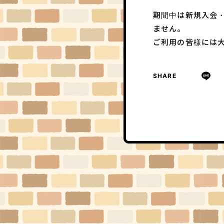
期間中は新規入会・
ません。
ご利用の皆様には
SHARE