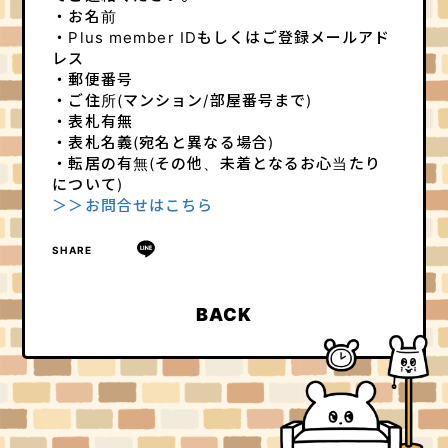
・お名前
・Plus member IDもしくはご登録メールアド
レス
・郵便番号
・ご住所(マンション/部屋番号まで)
・表札有無
・表札名義(宛名と異なる場合)
・転居の有無(その他、未着となるお心当たり
について)
＞＞お問合せはこちら
SHARE
BACK