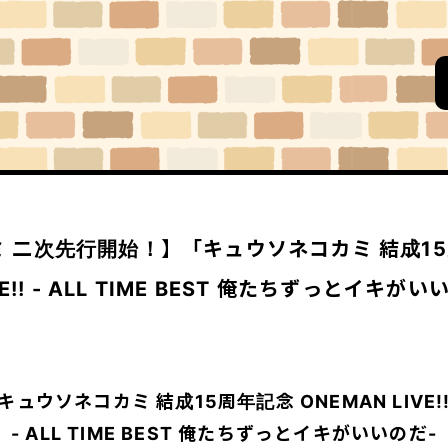
 二次先行開始！】「キュウソネコカミ 結成1
VE!! - ALL TIME BEST 俺たちずっとイキが
キュウソネコカミ 結成15周年記念 ONEMAN LIVE!
- ALL TIME BEST 俺たちずっとイキがいいのだ-