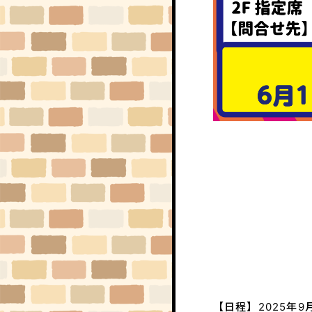
【日程】2025年9月