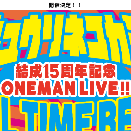
開催決定！！