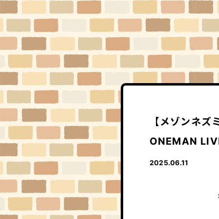
【メゾンネズミ
ONEMAN LI
2025.06.11