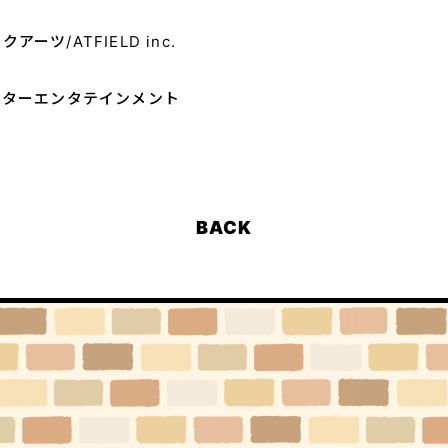
ーツ/ATFIELD inc.
クターエンタテインメント
BACK