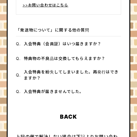
HOME
>>お問い合わせはこちら
「発送物について」に関する他の質問
Q.
入会特典（会員証）はいつ届きますか？
Q.
特典物の不良品は交換してもらえますか？
入会特典を紛失してしまいました。再発行はでき
Q.
ますか？
Q.
入会特典が届きませんでした。
BACK
上記の例で解決しない場合は下記よりお問い合わ