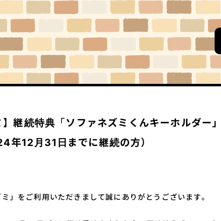
ミ】継続特典「ソファネズミくんキーホルダー
24年12月31日までに継続の方）
ズミ」をご利用いただきまして誠にありがとうございます。