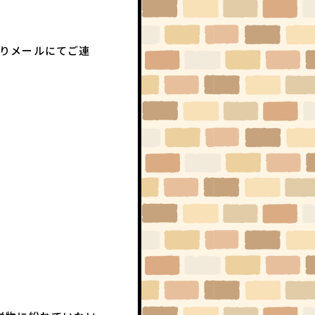
りメールにてご連