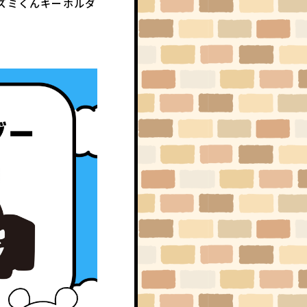
ネズミくんキーホルダ