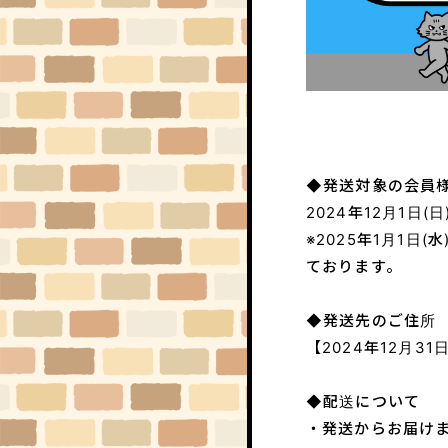
◆発送対象の会員
2024年12月1日
※2025年1月1日(水
ております。
◆発送先のご住所
【2024年12月3
◆配送について
・発送からお届けま