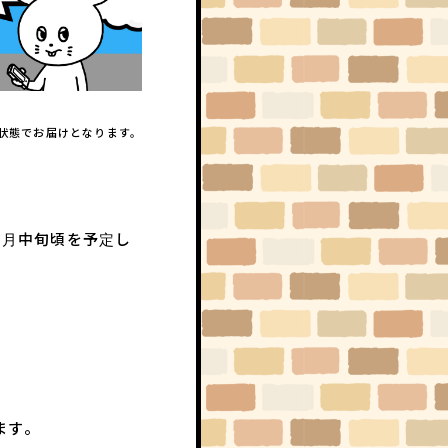
状態でお届けとなります。
2月中旬頃を予定し
ます。