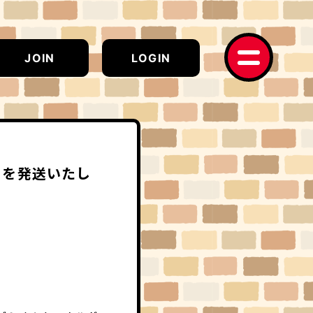
JOIN
LOGIN
」を発送いたし