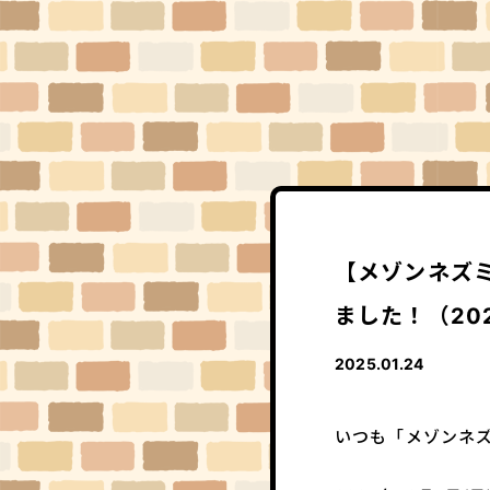
【メゾンネズ
ました！（20
2025.01.24
いつも「メゾンネ