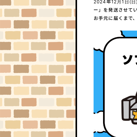
2024年12月1日
ー」を発送させて
お手元に届くまで